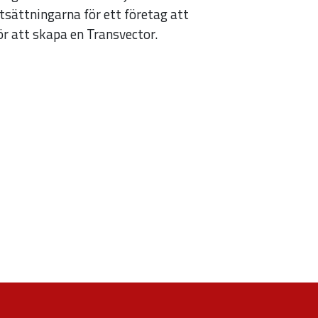
utsättningarna för ett företag att
r att skapa en Transvector.