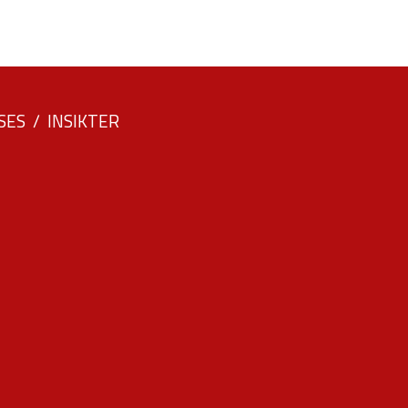
SES
INSIKTER