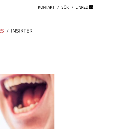
KONTAKT
SÖK
LINKED
ES
INSIKTER