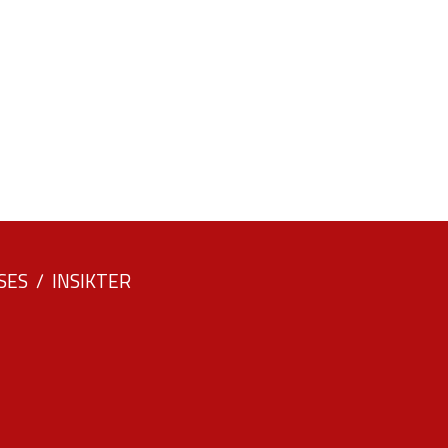
SES
INSIKTER