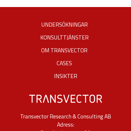
UNDERSÖKNINGAR
KONSULTTJÄNSTER
OM TRANSVECTOR
CASES
INSIKTER
Transvector Research & Consulting AB
Adress: