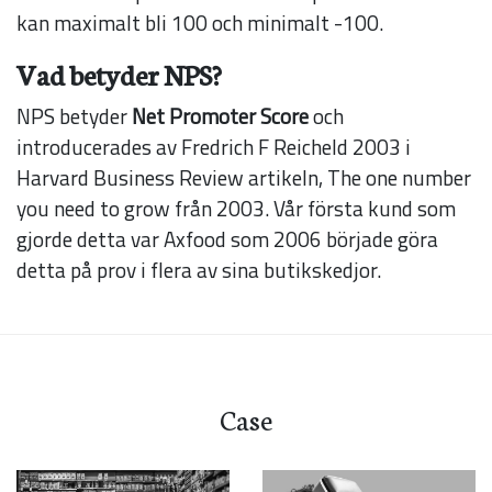
kan maximalt bli 100 och minimalt -100.
Vad betyder NPS?
NPS betyder
Net Promoter Score
och
introducerades av Fredrich F Reicheld 2003 i
Harvard Business Review artikeln, The one number
you need to grow från 2003. Vår första kund som
gjorde detta var Axfood som 2006 började göra
detta på prov i flera av sina butikskedjor.
Case