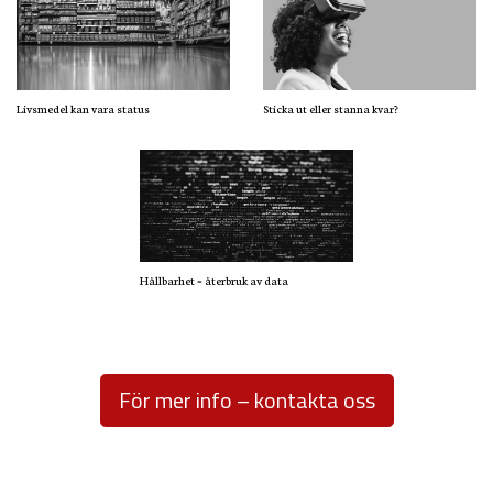
Livsmedel kan vara status
Sticka ut eller stanna kvar?
Hållbarhet = återbruk av data
För mer info – kontakta oss